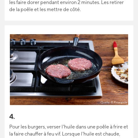
les faire dorer pendant environ 2 minutes. Les retirer
de la poêle et les mettre de côté.
4.
Pour les burgers, verser l'huile dans une poêle à frire et
la faire chauffer à feu vif. Lorsque l'huile est chaude,