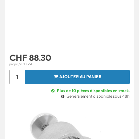
CHF
88.30
par pc / incl T.V.A
AJOUTER AU PANIER
Plus de 10 pièces disponibles en stock.
Généralement disponible sous 48h