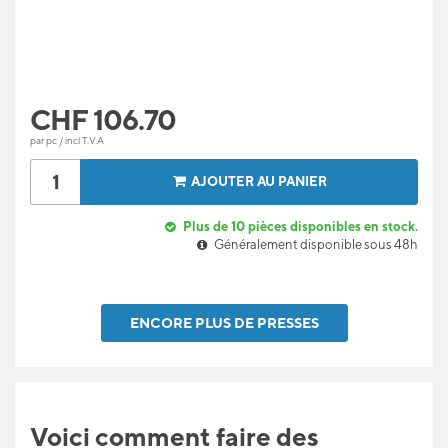
CHF
106.70
par pc / incl T.V.A
AJOUTER AU PANIER
Plus de 10 pièces disponibles en stock.
Généralement disponible sous 48h
ENCORE PLUS DE PRESSES
Voici comment faire des