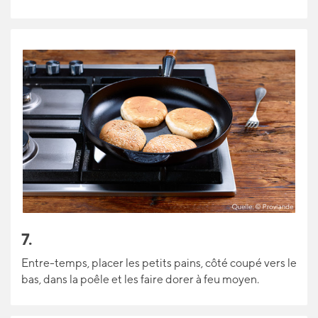
7.
Entre-temps, placer les petits pains, côté coupé vers le
bas, dans la poêle et les faire dorer à feu moyen.