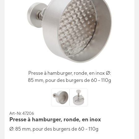
Presse à hamburger, ronde, en inox Ø:
85 mm, pour des burgers de 60 - 110g
Art-Nr. 47206
Presse à hamburger, ronde, en inox
Ø: 85 mm, pour des burgers de 60 - 110g