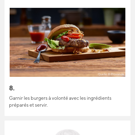
8.
Garnir les burgers à volonté avec les ingrédients
préparés et servir.