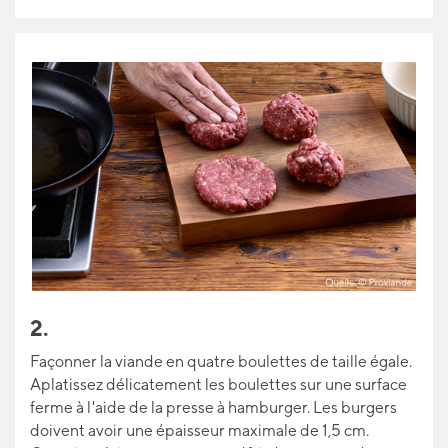
2.
Façonner la viande en quatre boulettes de taille égale.
Aplatissez délicatement les boulettes sur une surface
ferme à l'aide de la presse à hamburger. Les burgers
doivent avoir une épaisseur maximale de 1,5 cm.