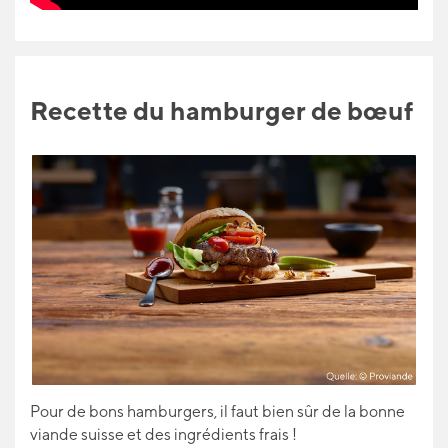
Recette du hamburger de bœuf
Pour de bons hamburgers, il faut bien sûr de la bonne
viande suisse et des ingrédients frais !