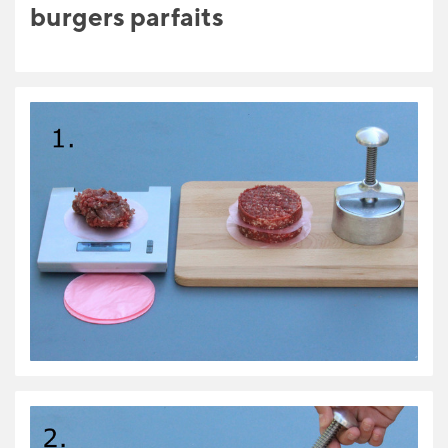
burgers parfaits