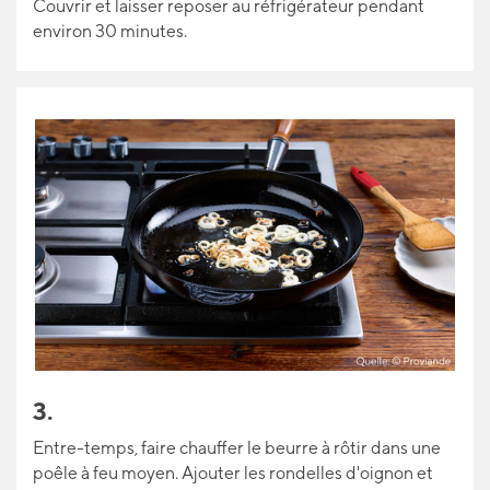
Couvrir et laisser reposer au réfrigérateur pendant
environ 30 minutes.
3.
Entre-temps, faire chauffer le beurre à rôtir dans une
poêle à feu moyen. Ajouter les rondelles d'oignon et