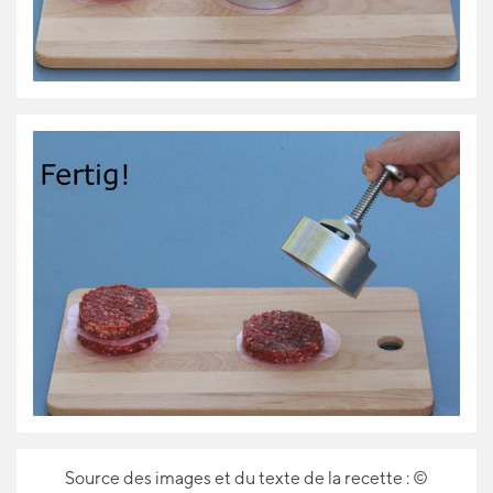
Source des images et du texte de la recette : ©