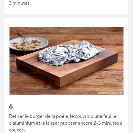
3 minutes.
6.
Retirer le burger de la poêle, le couvrir d'une feuille
d'aluminium et le laisser reposer encore 2-3 minutes à
couvert.