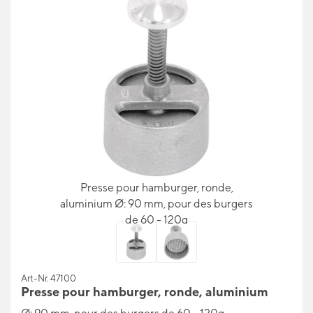
Presse pour hamburger, ronde,
aluminium Ø: 90 mm, pour des burgers
de 60 - 120g
Art-Nr. 47100
Presse pour hamburger, ronde, aluminium