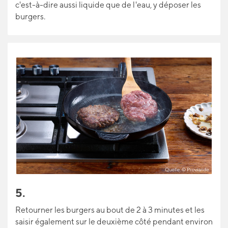
c'est-à-dire aussi liquide que de l'eau, y déposer les
burgers.
5.
Retourner les burgers au bout de 2 à 3 minutes et les
saisir également sur le deuxième côté pendant environ