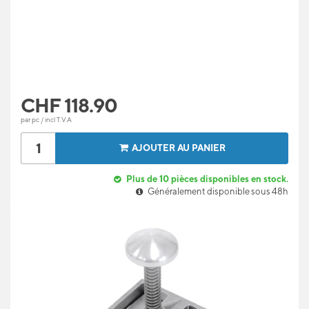
CHF
118.90
par pc / incl T.V.A
AJOUTER AU PANIER
Plus de 10 pièces disponibles en stock.
Généralement disponible sous 48h