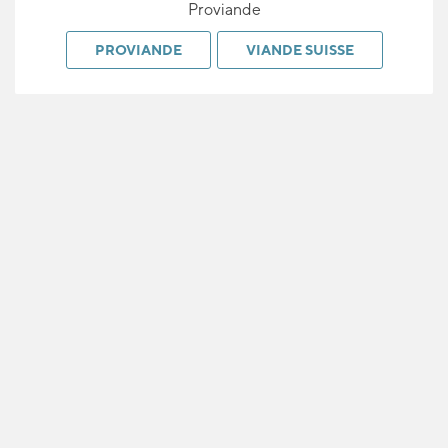
Proviande
PROVIANDE
VIANDE SUISSE