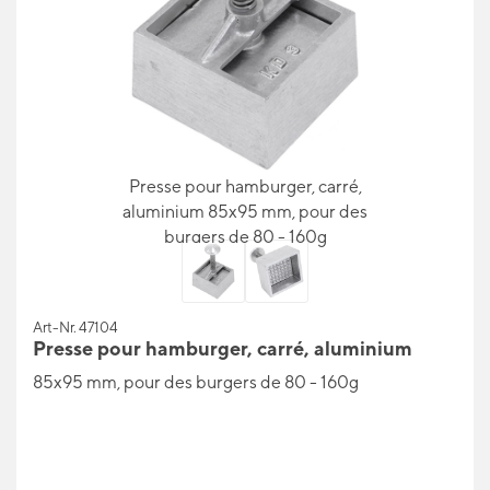
Presse pour hamburger, carré,
aluminium 85x95 mm, pour des
burgers de 80 - 160g
Art-Nr. 47104
Presse pour hamburger, carré, aluminium
85x95 mm, pour des burgers de 80 - 160g