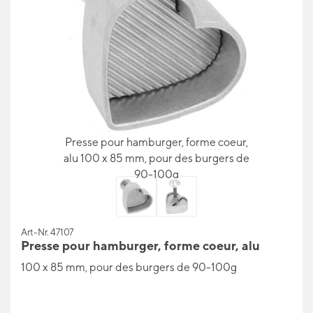
Presse pour hamburger, forme coeur,
alu 100 x 85 mm, pour des burgers de
90-100g
Art-Nr. 47107
Presse pour hamburger, forme coeur, alu
100 x 85 mm, pour des burgers de 90-100g