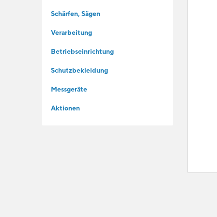
Schärfen, Sägen
Verarbeitung
Betriebseinrichtung
Schutzbekleidung
Messgeräte
Aktionen